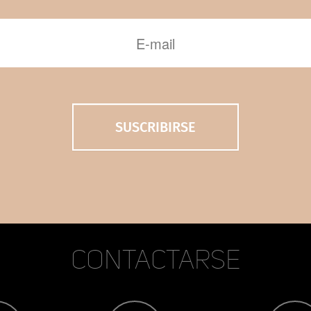
Contactarse