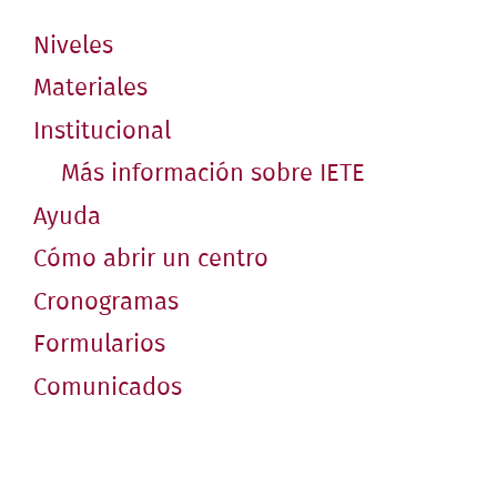
Niveles
Materiales
Institucional
Más información sobre IETE
Ayuda
Cómo abrir un centro
Cronogramas
Formularios
Comunicados