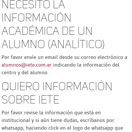
Necesito la
información
académica de un
alumno (analítico)
Por favor envíe un email desde su correo electrónico a
alumnos@iete.com.ar
indicando la información del
centro y del alumno
Quiero información
sobre iete
Por favor revise la información que está en
institucional y si aún tiene dudas, escríbanos por
whatsapp, haciendo click en el logo de whatsapp que