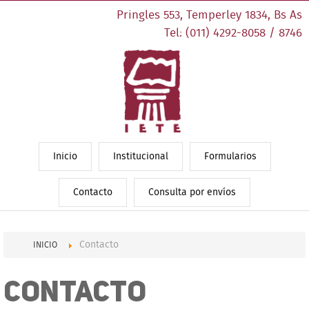
Pringles 553, Temperley 1834, Bs As
Tel: (011) 4292-8058 / 8746
Inicio
Institucional
Formularios
Contacto
Consulta por envíos
Contacto
INICIO
Contacto