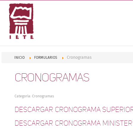
Cronogramas
INICIO
FORMULARIOS
Cronogramas
Categoría:
Cronogramas
Descargar Cronograma Superior
Descargar Cronograma Ministeri