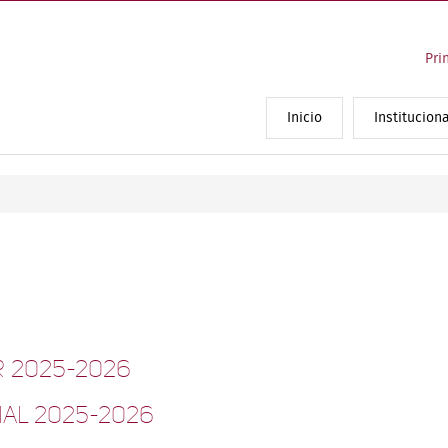
Pri
Inicio
Instituciona
 2025-2026
al 2025-2026