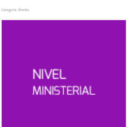
Categoría:
Niveles