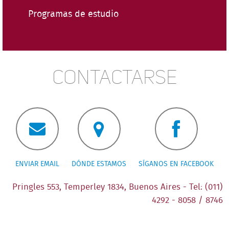
Programas de estudio
Contactarse
ENVIAR EMAIL
DÓNDE ESTAMOS
SÍGANOS EN FACEBOOK
Pringles 553, Temperley 1834, Buenos Aires - Tel: (011)
4292 - 8058 / 8746