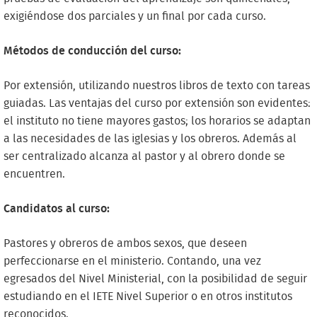
exigiéndose dos parciales y un final por cada curso.
Métodos de conducción del curso:
Por extensión, utilizando nuestros libros de texto con tareas
guiadas. Las ventajas del curso por extensión son evidentes:
el instituto no tiene mayores gastos; los horarios se adaptan
a las necesidades de las iglesias y los obreros. Además al
ser centralizado alcanza al pastor y al obrero donde se
encuentren.
Candidatos al curso:
Pastores y obreros de ambos sexos, que deseen
perfeccionarse en el ministerio. Contando, una vez
egresados del Nivel Ministerial, con la posibilidad de seguir
estudiando en el IETE Nivel Superior o en otros institutos
reconocidos.