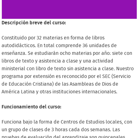
Descripción breve del curso:
Constituido por 32 materias en forma de libros
autodidácticos. En total comprende 36 unidades de
enseñanza. Se estudiarán ocho materias por año: siete con
libros de texto y asistencia a clase y una actividad
ministerial con libro de texto sin asistencia a clase. Nuestro
programa por extensión es reconocido por el SEC (Servicio
de Educación Cristiana) de las Asambleas de Dios de
América Latina y otras instituciones internacionales.
Funcionamiento del curso:
Funciona bajo la forma de Centros de Estudios locales, con
un grupo de clases de 3 horas cada dos semanas. Las
pruebas de evaluación del aprendizaje son quincenales,