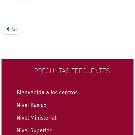
Ant
PREGUNTAS FRECUENTES
Bienvenida a los centros
Nivel Básico
Nivel Ministerial
Nivel Superior