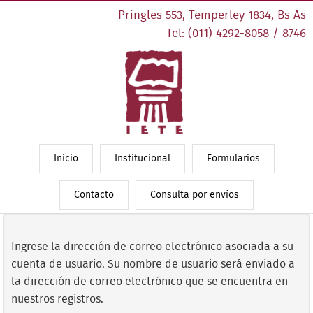
Pringles 553, Temperley 1834, Bs As
Tel: (011) 4292-8058 / 8746
Inicio
Institucional
Formularios
Contacto
Consulta por envíos
Ingrese la dirección de correo electrónico asociada a su
cuenta de usuario. Su nombre de usuario será enviado a
la dirección de correo electrónico que se encuentra en
nuestros registros.