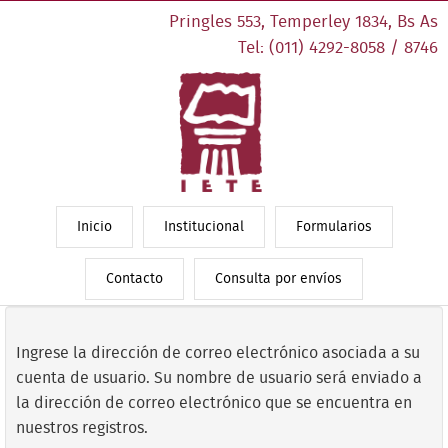
Pringles 553, Temperley 1834, Bs As
Tel: (011) 4292-8058 / 8746
Inicio
Institucional
Formularios
Contacto
Consulta por envíos
Ingrese la dirección de correo electrónico asociada a su
cuenta de usuario. Su nombre de usuario será enviado a
la dirección de correo electrónico que se encuentra en
nuestros registros.